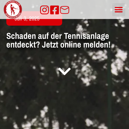
Juli 3, 2025
Schaden auf der Tennisanlage
entdeckt? Jetzt online melden!